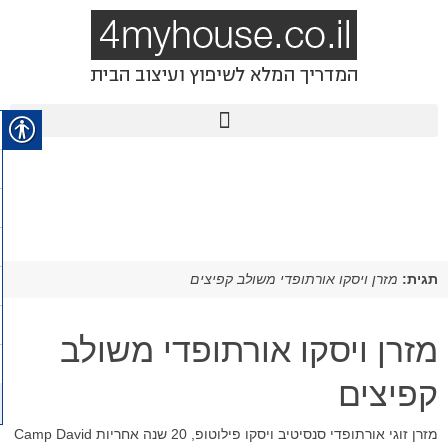
תגית:
מזרן ויסקו אורתופדי משולב קפיצים
מזרן ויסקו אורתופדי משולב
קפיצים
מזרן זוגי אורתופדי סנסיטיב ויסקו פילוטופ, 20 שנה אחריות Camp David