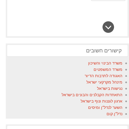
קישורים חשובים
משרד הבינוי והשיכון
משרד המשפטים
האגודה לתרבות הדיור
מינהל מקרקעי ישראל
נגישות בישראל
התאחדות הקבלנים והבונים בישראל
ארגון לגננות ונוף בישראל
השער לנדל"ן ומיסים
נדל"ן.קום