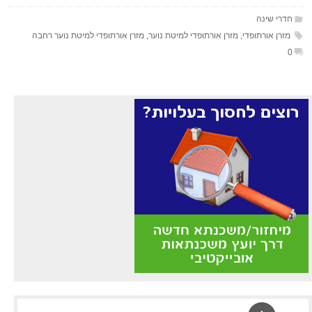
חדרי שינה
מזרן אורתופדי
,
מזרן אורתופדי למיטת נוער
,
מזרן אורתופדי למיטת נוער רחבה
0