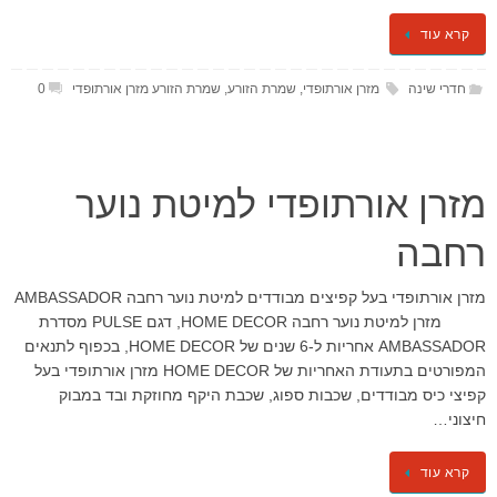
קרא עוד
חדרי שינה
מזרן אורתופדי
,
שמרת הזורע
,
שמרת הזורע מזרן אורתופדי
0
מזרן אורתופדי למיטת נוער
רחבה
מזרן אורתופדי בעל קפיצים מבודדים למיטת נוער רחבה AMBASSADOR
מזרן למיטת נוער רחבה HOME DECOR, דגם PULSE מסדרת
AMBASSADOR אחריות ל-6 שנים של HOME DECOR, בכפוף לתנאים
המפורטים בתעודת האחריות של HOME DECOR מזרן אורתופדי בעל
קפיצי כיס מבודדים, שכבות ספוג, שכבת היקף מחוזקת ובד במבוק
חיצוני…
קרא עוד