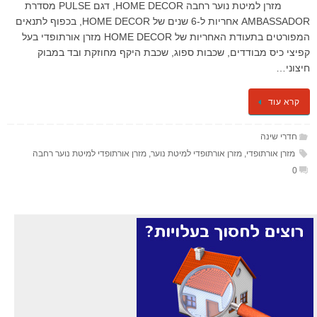
מזרן למיטת נוער רחבה HOME DECOR, דגם PULSE מסדרת
AMBASSADOR אחריות ל-6 שנים של HOME DECOR, בכפוף לתנאים
המפורטים בתעודת האחריות של HOME DECOR מזרן אורתופדי בעל
קפיצי כיס מבודדים, שכבות ספוג, שכבת היקף מחוזקת ובד במבוק
חיצוני…
קרא עוד
חדרי שינה
מזרן אורתופדי
,
מזרן אורתופדי למיטת נוער
,
מזרן אורתופדי למיטת נוער רחבה
0