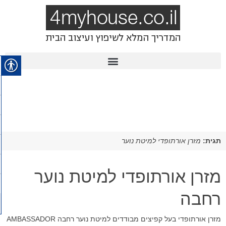
תגית:
מזרן אורתופדי למיטת נוער
מזרן אורתופדי למיטת נוער
רחבה
מזרן אורתופדי בעל קפיצים מבודדים למיטת נוער רחבה AMBASSADOR