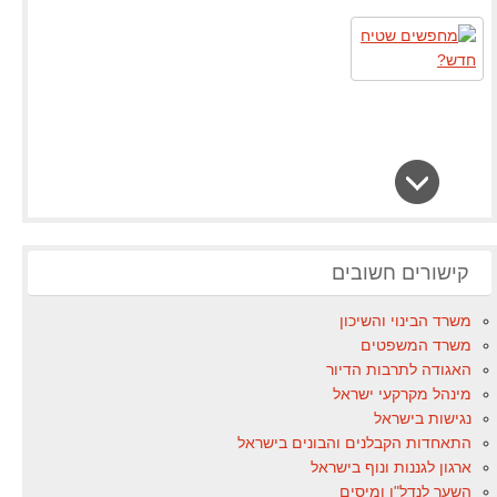
קישורים חשובים
משרד הבינוי והשיכון
משרד המשפטים
האגודה לתרבות הדיור
מינהל מקרקעי ישראל
נגישות בישראל
התאחדות הקבלנים והבונים בישראל
ארגון לגננות ונוף בישראל
השער לנדל"ן ומיסים