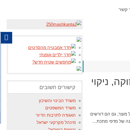
 קשר
ה, ניקוי
קישורים חשובים
משרד הבינוי והשיכון
משרד המשפטים
 מוצר, גם הם דורשים
האגודה לתרבות הדיור
כונה של מדפי מתכת…
מינהל מקרקעי ישראל
נגישות בישראל