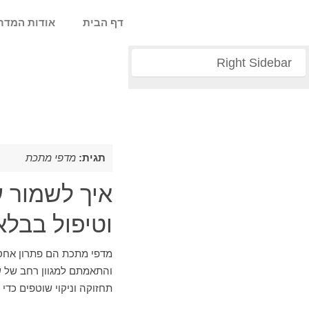
דף הבית
אודות המדר
Right Sidebar
תגית:
מדפי מתכת
איך לשמור ע
וטיפול בבלא
מדפי מתכת הם פתרון אחסו
והתאמתם למגוון רחב של שי
תחזוקה וניקוי שוטפים כד