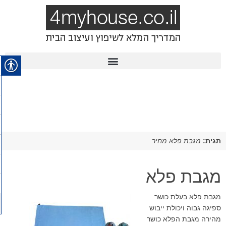
תגית:
מגבת פלא מחיר
מגבת פלא
מגבת פלא בעלת כושר
ספיגה גבוה ויכולת ייבוש
מהירה מגבת הפלא כושר