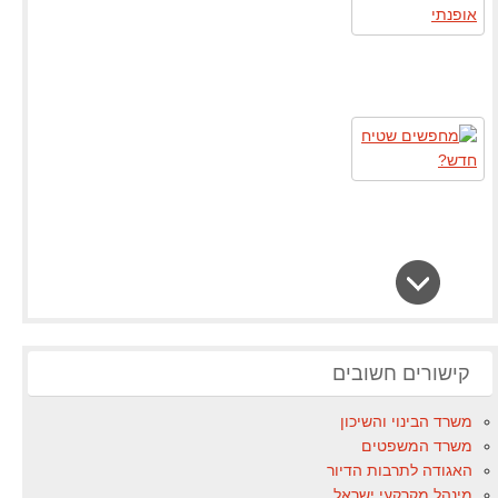
קישורים חשובים
משרד הבינוי והשיכון
משרד המשפטים
האגודה לתרבות הדיור
מינהל מקרקעי ישראל