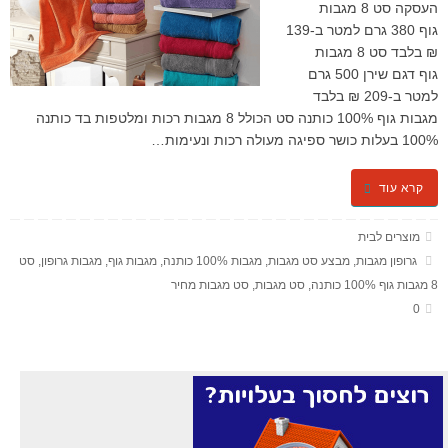
העסקה סט 8 מגבות
גוף 380 גרם למטר ב-139
₪ בלבד סט 8 מגבות
גוף דגם שירן 500 גרם
למטר ב-209 ₪ בלבד
מגבות גוף 100% כותנה סט הכולל 8 מגבות רכות ומלטפות בד כותנה
100% בעלות כושר ספיגה מעולה רכות ונעימות…
קרא עוד
מוצרים לבית
גרופון מגבות
,
מבצע סט מגבות
,
מגבות 100% כותנה
,
מגבות גוף
,
מגבות גרופון
,
סט
8 מגבות גוף 100% כותנה
,
סט מגבות
,
סט מגבות מחיר
0