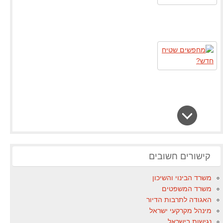
קישורים חשובים
משרד הבינוי והשיכון
משרד המשפטים
האגודה לתרבות הדיור
מינהל מקרקעי ישראל
נגישות בישראל