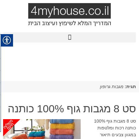
תגית:
מגבות גרופון
סט 8 מגבות גוף 100% כותנה
סט 8 מגבות גוף 100%
כותנה רכות ומלטפות
במגוון צבעים תיאור