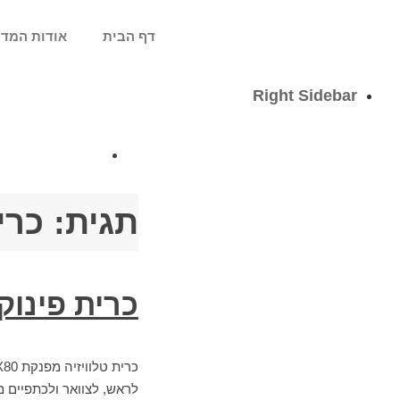
דף הבית
אודות המדר
Right Sidebar
תגית:
כרי
כרית פינוק 
לראש, לצוואר ולכתפיים מ