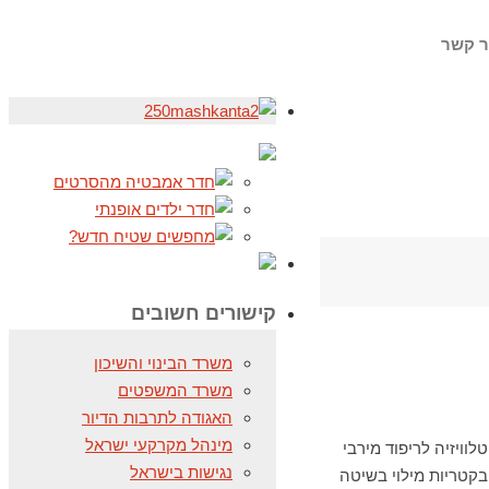
ר קשר
קישורים חשובים
משרד הבינוי והשיכון
משרד המשפטים
האגודה לתרבות הדיור
מינהל מקרקעי ישראל
רית טלוויזיה לריפוד מירבי
נגישות בישראל
בקטריות מילוי בשיטה