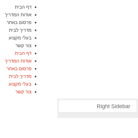
דף הבית
אודות המדריך
פרסום באתר
מדריך לבית
בעלי מקצוע
צור קשר
דף הבית
אודות המדריך
פרסום באתר
מדריך לבית
בעלי מקצוע
צור קשר
Right Sidebar