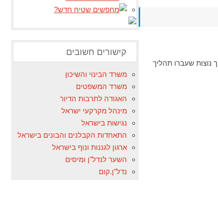
קישורים חשובים
ך נוצות שעברו תהליך
משרד הבינוי והשיכון
משרד המשפטים
האגודה לתרבות הדיור
מינהל מקרקעי ישראל
נגישות בישראל
התאחדות הקבלנים והבונים בישראל
ארגון לגננות ונוף בישראל
השער לנדל"ן ומיסים
נדל"ן.קום