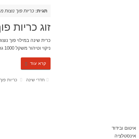
תגית:
כריות פוך נוצות מ
זוג כריות פוך נוצו
כרית שינה במילוי פוך נוצו
ניקוי וטיהור משקל 1000 גרם מידה: 50×70 ס"מ
קרא עוד
חדרי שינה
כריות פוך 
איטום ובידוד
אינסטלציה