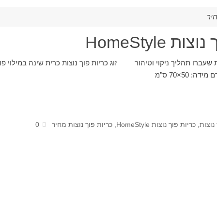
חיר
ת HomeStyle
ת שעברו תהליך ניקוי וטיהור זוג כריות פוך נוצות כרית שינה במילוי פו
נוצות
,
כריות פוך נוצות HomeStyle
,
כריות פוך נוצות מחיר
0