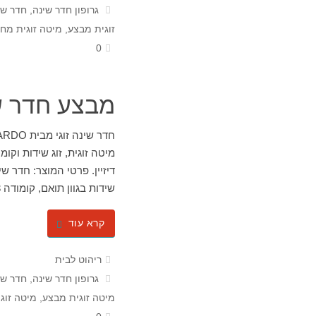
גרופון חדר שינה
,
חדר שינ
זוגית מבצע
,
מיטה זוגית מחי
0
מבצע חדר ש
מיטה זוגית, זוג שידות וקו
שידות בגוון תואם, קומודה 3 מגירות…
קרא עוד
ריהוט לבית
גרופון חדר שינה
,
חדר שי
מיטה זוגית מבצע
,
מיטה זוג