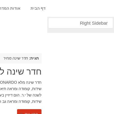
דף הבית
אודות המדר
Right Sidebar
תגית:
חדר שינה מחיר
חדר שינה לב
שידות, קומודה ומראה תיא
שידות, קומודה ומראה גב 