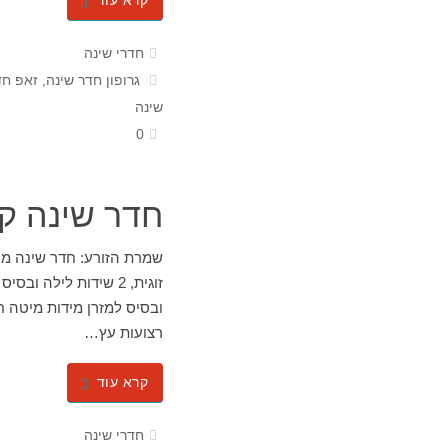
קרא עוד
חדרי שינה
גרופון חדר שינה
,
זאפ חד
שינה
0
חדר שינה ק
שמרת הזורע: חדר שינה מוד
רצועות עץ…
קרא עוד
חדרי שינה