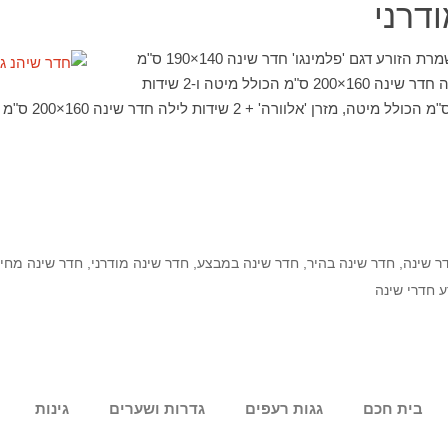
דרני
תיאור העסקה חדר שינה שמרת הזורע דגם 'פלמינגו' חדר שינה 140×190 ס"מ
הכולל מיטה ו-2 שידות לילה חדר שינה 160×200 ס"מ הכולל מיטה ו-2 שידות
לילה חדר שינה 140×0
ר שינה
,
חדר שינה בהיר
,
חדר שינה במבצע
,
חדר שינה מודרני
,
חדר שינה מחי
 חדרי שינה
בית חכם
גגות רעפים
גדרות ושערים
גינות