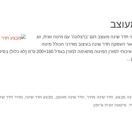
עוצב
 חדר שינה מעוצב דגם 'ברצלונה' עם מיטה זוגית, זוג
אור העסקה חדר שינה בעיצוב מודרני הכולל מיטה
זוגית, 2 שידות לילה ובסיס איכותי למזרן המיטה מתאימה
ץ…
נה מבצע
,
חדר שינה מחיר
,
חדר שינה מעוצב
,
מבצע חדר שינה
,
מחיר חדר שינ
ר
,
מיטטה זוגית גרופון