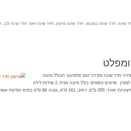
ר שינה
,
חדר שינה במבצע
,
חדר שינה גרופון
,
חדר שינה זאפ
,
חדר שינה לבן
,
ח
ומפלט
רני חדר שינה מודרני דגם 'פלמינגו' הכולל מיטה
זוגית, 2 שידות לילה ובסיס למזרן פרטים נוספים: כולל מיטה זוגית, 2 שידות לילה
ובסיס למזרן מידות מיטה חיצוניות: אורך: 205 ס"מ, רוחב: