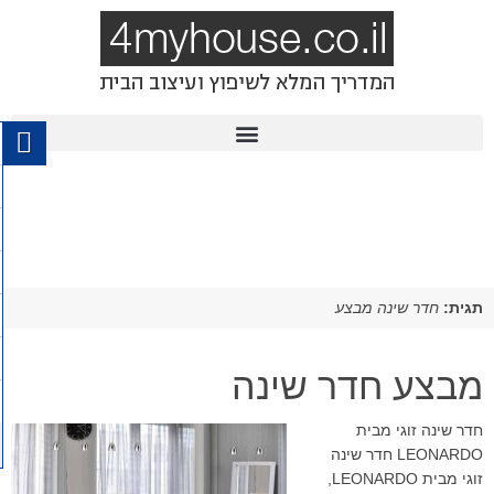
תגית:
חדר שינה מבצע
מבצע חדר שינה
חדר שינה זוגי מבית
LEONARDO חדר שינה
זוגי מבית LEONARDO,