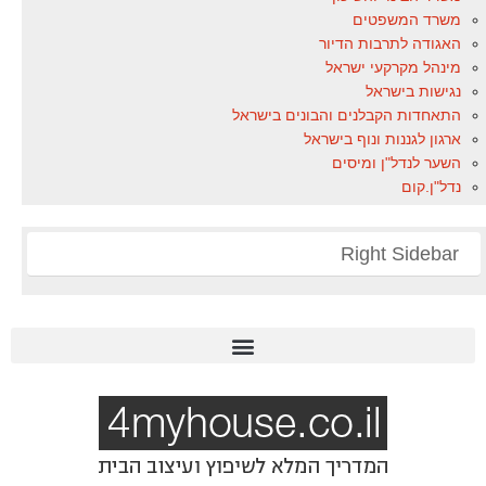
משרד המשפטים
האגודה לתרבות הדיור
מינהל מקרקעי ישראל
נגישות בישראל
התאחדות הקבלנים והבונים בישראל
ארגון לגננות ונוף בישראל
השער לנדל"ן ומיסים
נדל"ן.קום
Right Sidebar