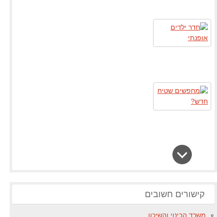
קישורים חשובים
משרד הבינוי והשיכון