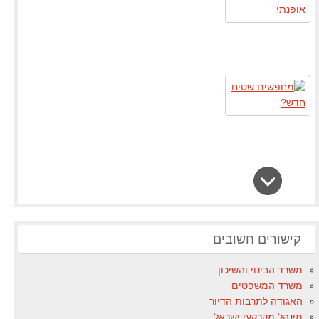
קישורים חשובים
משרד הבינוי והשיכון
משרד המשפטים
האגודה לתרבות הדיור
מינהל מקרקעי ישראל