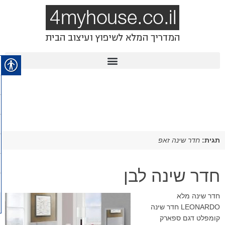
תגית:
חדר שינה זאפ
חדר שינה לבן
חדר שינה מלא
LEONARDO חדר שינה
קומפלט דגם ספארק