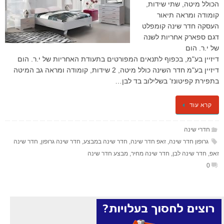
הכולל מיטה, שתי שידות,
קומודה ומראה תיאור
העסקה חדר שינה קומפלט
דגם ספארק אחריות לשנה
של י.ר. הום
דיזיין בע"מ, בכפוף לתנאים המפורטים בתעודת האחריות של י.ר. הום
דיזיין בע"מ ​חדר השינה כולל מיטה, 2 שידות, קומודה ומראה גב המיטה
בתפירת קפיטונז' בשלילוב בד לבן…
קרא עוד
חדרי שינה
גרופון חדר שינה
,
זאפ חדר שינה
,
חדר שינה במבצע
,
חדר שינה גרופון
,
חדר שינה
זאפ
,
חדר שינה לבן
,
חדר שינה מחיר
,
מבצע חדר שינה
0