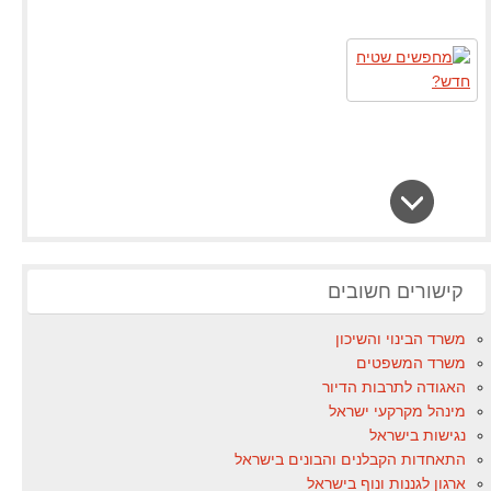
קישורים חשובים
משרד הבינוי והשיכון
משרד המשפטים
האגודה לתרבות הדיור
מינהל מקרקעי ישראל
נגישות בישראל
התאחדות הקבלנים והבונים בישראל
ארגון לגננות ונוף בישראל