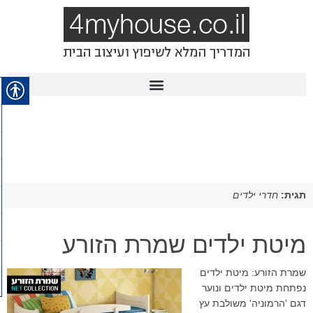
תגית:
חדרי ילדים
מיטת ילדים שמרת הזורע
שמרת הזורע: מיטת ילדים
נפתחת מיטת ילדים ונוער
דגם 'הרמוניה' משולבת עץ