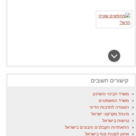
קישורים חשובים
משרד הבינוי והשיכון
משרד המשפטים
האגודה לתרבות הדיור
מינהל מקרקעי ישראל
נגישות בישראל
התאחדות הקבלנים והבונים בישראל
ארגון לגננות ונוף בישראל