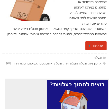
להשכרה באשדוד או
מחסנים במרכז לאחסון
תכולת דירה. מחייב לבדוק
מספר נושאים לפני שאתם
סוגרים עם חברת
האחסנה. הכנו לכם מדריך קצר בנושא. אחסון תכולת דירה יכולה
להעשות במספר דרכים, לפנות לחברה המציעה שירותי אחסנה ולאחסן…
קרא עוד
הובלות
אחסון ציוד
,
הובלה
,
הובלת דירה
,
הובלת דירות
,
מכונות כביסה
,
תכולת דירה
0