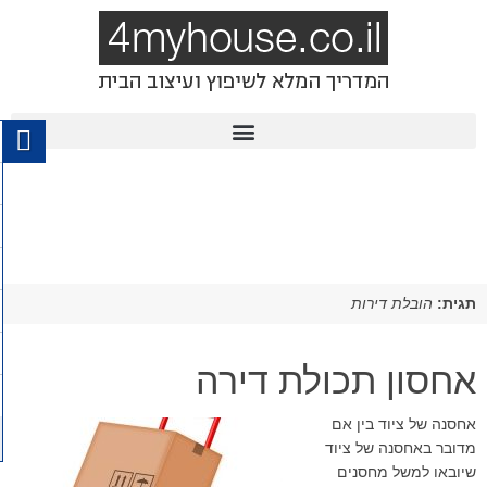
תגית:
הובלת דירות
אחסון תכולת דירה
אחסנה של ציוד בין אם
מדובר באחסנה של ציוד
שיובאו למשל מחסנים