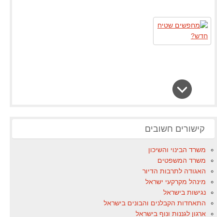
קישורים חשובים
משרד הבינוי והשיכון
משרד המשפטים
האגודה לתרבות הדיור
מינהל מקרקעי ישראל
נגישות בישראל
התאחדות הקבלנים והבונים בישראל
ארגון לגננות ונוף בישראל