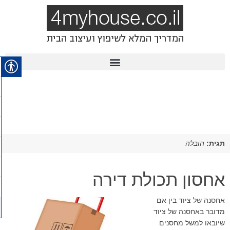
תגית:
הובלה
אחסון תכולת דירה
אחסנה של ציוד בין אם
מדובר באחסנה של ציוד
שיובאו למשל מחסנים