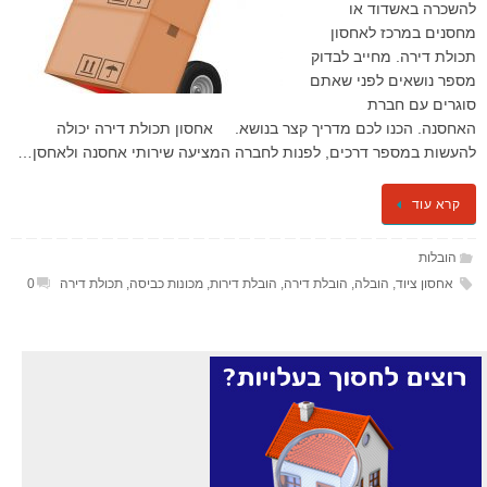
להשכרה באשדוד או
מחסנים במרכז לאחסון
תכולת דירה. מחייב לבדוק
מספר נושאים לפני שאתם
סוגרים עם חברת
האחסנה. הכנו לכם מדריך קצר בנושא. אחסון תכולת דירה יכולה
להעשות במספר דרכים, לפנות לחברה המציעה שירותי אחסנה ולאחסן…
קרא עוד
הובלות
אחסון ציוד
,
הובלה
,
הובלת דירה
,
הובלת דירות
,
מכונות כביסה
,
תכולת דירה
0