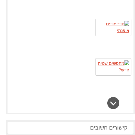
קישורים חשובים