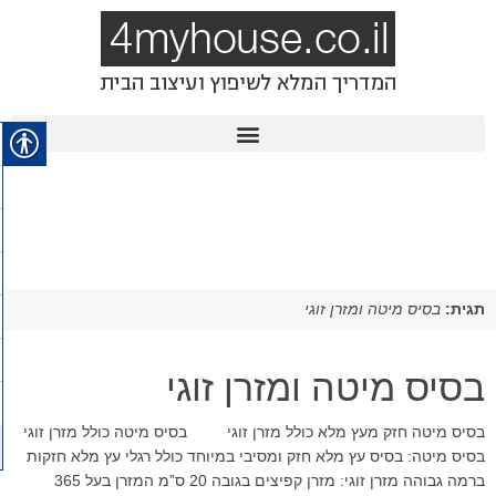
תגית:
בסיס מיטה ומזרן זוגי
בסיס מיטה ומזרן זוגי
בסיס מיטה חזק מעץ מלא כולל מזרן זוגי בסיס מיטה כולל מזרן זוגי
בסיס מיטה: בסיס עץ מלא חזק ומסיבי במיוחד כולל רגלי עץ מלא חזקות
ברמה גבוהה מזרן זוגי: מזרן קפיצים בגובה 20 ס”מ המזרן בעל 365