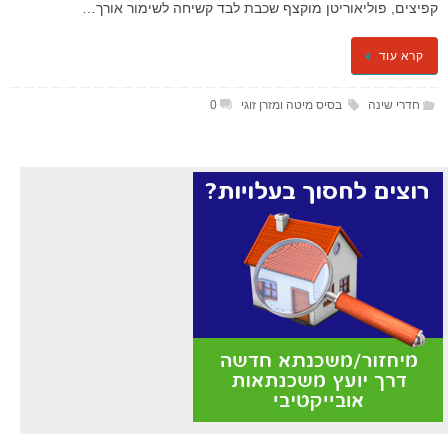
קפיצים, פוליאוריטן מוקצף שכבת לבד קשיחה לשימור אורך…
קרא עוד
חדרי שינה
בסיס מיטה ומזרן זוגי
0