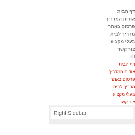
דף הבית
אודות המדריך
פרסום באתר
מדריך לבית
בעלי מקצוע
צור קשר
דף הבית
אודות המדריך
פרסום באתר
מדריך לבית
בעלי מקצוע
צור קשר
Right Sidebar