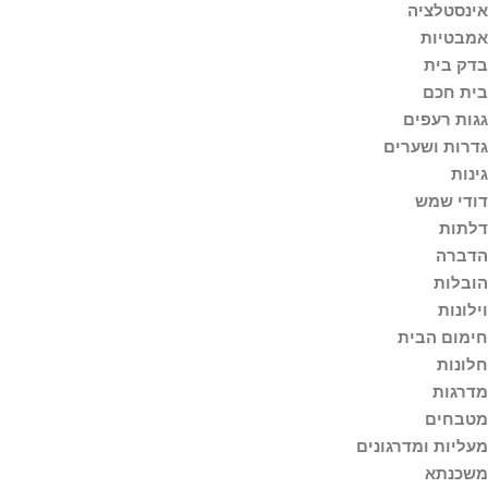
אינסטלציה
אמבטיות
בדק בית
בית חכם
גגות רעפים
גדרות ושערים
גינות
דודי שמש
דלתות
הדברה
הובלות
וילונות
חימום הבית
חלונות
מדרגות
מטבחים
מעליות ומדרגונים
משכנתא