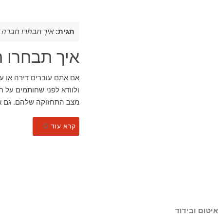
תגית:
איך תבחרו חברה 
איך תבחרו 
אם אתם עוברים דירה או ע
ולוודא לפני שחותמים על ח
מצב התחזוקה שלהם. גם 
קרא עוד
איטום ובידוד