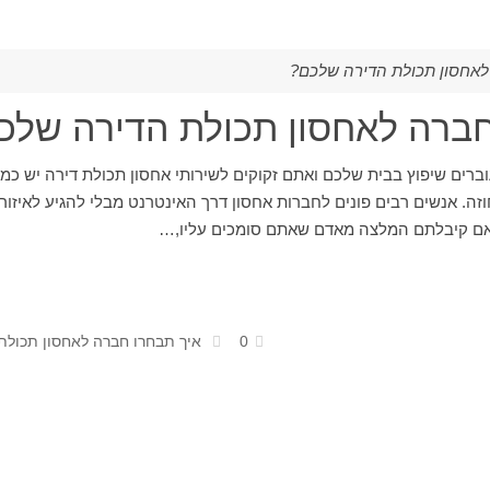
לאחסון תכולת הדירה שלכם?
חברה לאחסון תכולת הדירה שלכ
וברים שיפוץ בבית שלכם ואתם זקוקים לשירותי אחסון תכולת דירה יש כ
וזה. אנשים רבים פונים לחברות אחסון דרך האינטרנט מבלי להגיע לאיזו
אם קיבלתם המלצה מאדם שאתם סומכים עליו,…
0
איך תבחרו חברה לאחסון תכולת