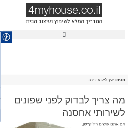
תגית:
איך לארוז דירה
מה צריך לבדוק לפני שפונים
לשירותי אחסנה
אם אתם עושים רילוקיישן,