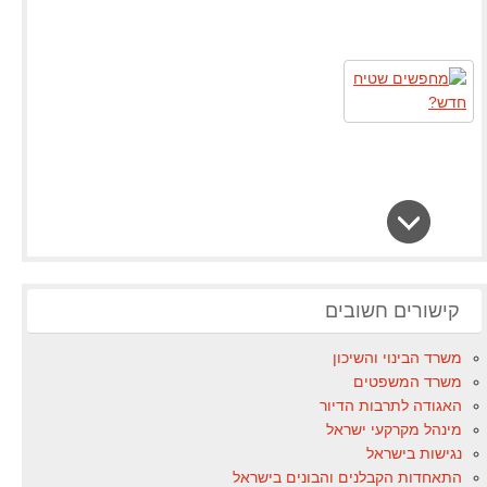
קישורים חשובים
משרד הבינוי והשיכון
משרד המשפטים
האגודה לתרבות הדיור
מינהל מקרקעי ישראל
נגישות בישראל
התאחדות הקבלנים והבונים בישראל