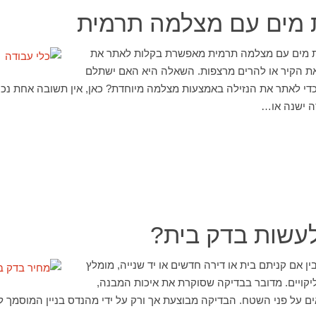
ת מים עם מצלמה תרמית
לות מים עם מצלמה תרמית מאפשרת בקלות לאתר את
את הקיר או להרים מרצפות. השאלה היא האם ישתלם
י לאתר את הנזילה באמצעות מצלמה מיוחדת? כאן, אין תשובה אחת נכו
ה ישנה או…
עשות בדק בית?
בין אם קניתם בית או דירה חדשים או יד שנייה, מומלץ
יקויים. מדובר בבדיקה שסוקרת את איכות המבנה,
ים על פני השטח. הבדיקה מבוצעת אך ורק על ידי מהנדס בניין המוסמך 