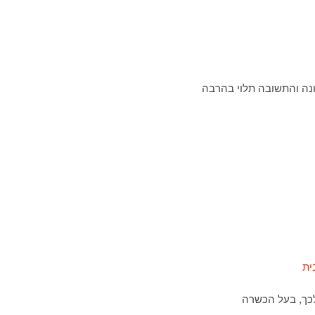
נה והתשובה תלוי בהרבה
לכך, בעל הכשרה