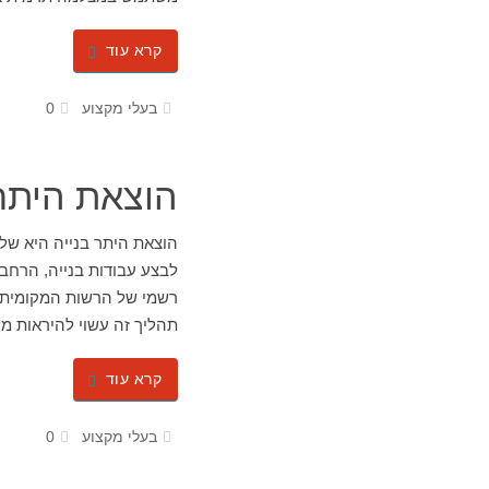
קרא עוד
בעלי מקצוע
0
הוצאת היתר 
הוצאת היתר בנייה היא של
לבצע עבודות בנייה, הרחבה
רשמי של הרשות המקומית, ה
תהליך זה עשוי להיראות מ
קרא עוד
בעלי מקצוע
0