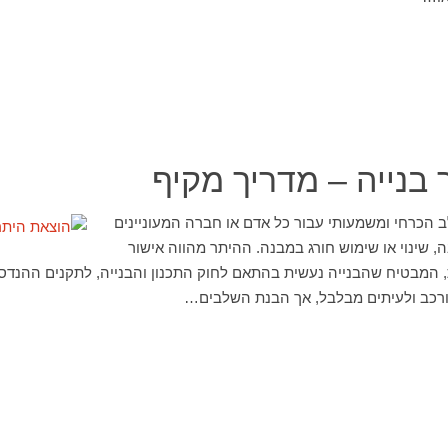
בנייה – מדריך מקיף
ב הכרחי ומשמעותי עבור כל אדם או חברה המעוניינים
, שינוי או שימוש חורג במבנה. ההיתר מהווה אישור
מבטיח שהבנייה נעשית בהתאם לחוק התכנון והבנייה, לתקנים ההנדסיים,
ורכב ולעיתים מבלבל, אך הבנת השלבים…