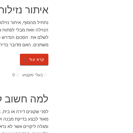
איתור נזילו
נתחיל מהסוף, איתור נזי
הנזילה וזאת מבלי לפתוח 
לשלם את הסכום הנדרש כד
משתנים. האם מדובר בדיר
קרא עוד
בעלי מקצוע
0
למה חשוב ל
לפני שקונים דירה או בית, 
מאוד לבצע בדיקת מבנה ול
ומגלה ליקויים אשר לא נרא