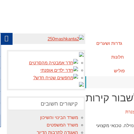
גדרות ושערים
חלונות
פוליש
שבור קירות
קישורים חשובים
משרד הבינוי והשיכון
משרד המשפטים
זילה. טכנאי מקצועי
האגודה לתרבות הדיור