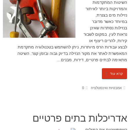
השיטות המתקדמות
והמדויקות ביותר לאיתור
נזילות מים בצנרת,
במיוחד כאשר מדובר
בנזילות נסתרות שאינן
נראות לעין. במקום לשבור
קירות, להרים ריצוף או
לבצע עבודות הרס מיותרות, ניתן להשתמש בטכנולוגיה מתקדמת
המאפשרת לאתר את מקור הנזילה בדיוק גבוה ובזמן קצר. השיטה
מתאימה לבתים פרטיים, דירות, מבנים…
קרא עוד
אמבטיות ואינסטלציה
0
אדריכלות בתים פרטיים
כשמפשיטים את המילים