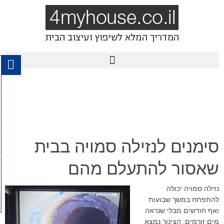
סימנים לנזילה סמויה בבית
שאסור להתעלם מהם
נזילה סמויה יכולה
להתפתח במשך שבועות
ואף חודשים מבלי שנראה
מים זורמים. הצינור נמצא