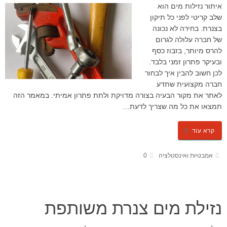
איתור נזילות מים הוא
שלב קריטי לפני כל תיקון
בצנרת. בחירה לא נכונה
של חברה עלולה לגרום
להרס מיותר, בזבוז כסף
ובעיקר פתרון זמני בלבד.
לכן חשוב להבין איך לבחור
חברה מקצועית שתדע
לאתר את מקור הבעיה בצורה מדויקת ולתת פתרון אמיתי. במאמר הזה
תמצאו את כל מה שצריך לדעת…
קרא עוד
אמבטיות ואינסטלציה
0
נזילת מים צנרת משותפת