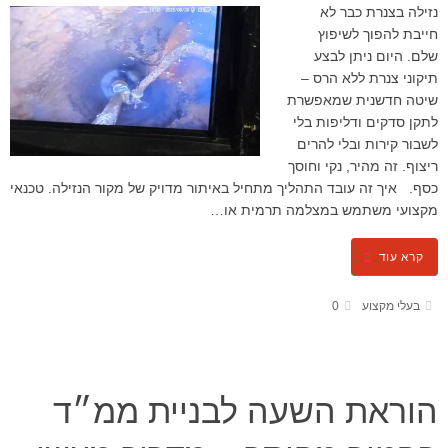
נזילה בצנרת כבר לא
חייבת להפוך לשיפוץ
שלם. היום ניתן לבצע
תיקוני צנרת ללא הרס –
שיטה חדשנית שמאפשרת
לתקן סדקים ודליפות בלי
לשבור קירות ובלי להרים
ריצוף. זה מהיר, נקי וחוסך
כסף. איך זה עובד התהליך מתחיל באיתור מדויק של מקור הנזילה. טכנאי
מקצועי משתמש במצלמה תרמית או…
קרא עוד
בעלי מקצוע
0
הוראת השעה לבניית ממ״ד