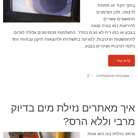
בתוך הקיר או מתחת
לרצפה, ולכן הסימנים
הראשונים עשויים
להיראות כמו בעיה קטנה
בצבע או כמו ריח לא נעים בחדר. התעלמות מהסימנים עלולה לגרום
להתפשטות הרטיבות, לפגיעה בתשתיות ולהוצאות תיקון גבוהות יותר.
כתמי רטיבות ושינויים בצבע…
קרא עוד
אמבטיות ואינסטלציה
0
איך מאתרים נזילת מים בדיוק
מרבי וללא הרס?
איתור נזילות בגז הוא אחת