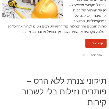
אדריכל מקצועי משפיע לא
רק על המראה של הבית
או המבנה, אלא גם על
הפונקציונליות, התקציב,
לוחות הזמנים וההתנהלות מול הרשויות. רבים נוטים לבחור אדריכל לפי
המלצה אקראית או מחיר בלבד, אך בפועל מדובר בבחירה…
קרא עוד
אדריכלות
0
תיקוני צנרת ללא הרס –
פותרים נזילות בלי לשבור
קירות