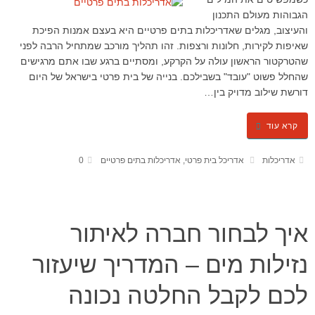
הגבוהות מעולם התכנון
והעיצוב, מגלים שאדריכלות בתים פרטיים היא בעצם אמנות הפיכת
שאיפות לקירות, חלונות ורצפות. זהו תהליך מורכב שמתחיל הרבה לפני
שהטרקטור הראשון עולה על הקרקע, ומסתיים ברגע שבו אתם מרגישים
שהחלל פשוט "עובד" בשבילכם. בנייה של בית פרטי בישראל של היום
דורשת שילוב מדויק בין…
קרא עוד
אדריכלות
אדריכל בית פרטי
,
אדריכלות בתים פרטיים
0
איך לבחור חברה לאיתור
נזילות מים – המדריך שיעזור
לכם לקבל החלטה נכונה