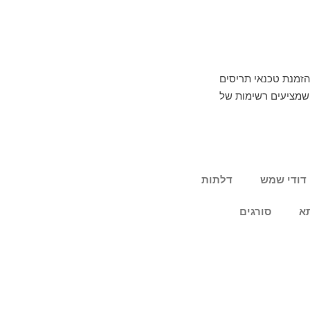
הזמנת טכנאי תריסים
 שמציעים רשימות של
דודי שמש
דלתות
א
סורגים