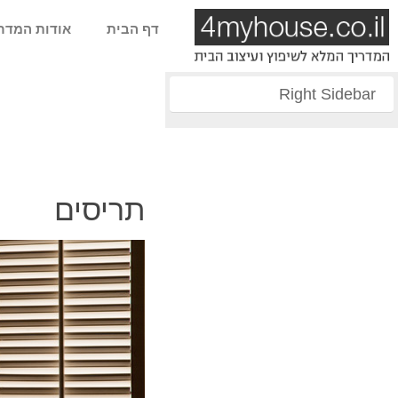
דף הבית
אודות המדר
Right Sidebar
תריסים