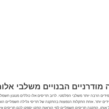
 מודרניים הבנויים משלבי אלומ
מידים הרבה יותר משלבי הפלסטי. לרוב תריסים אלו כוללים מנגנון חשמלי.
מידים יותר. אחת התקלות הנפוצות בהתקנה של תריסי גלילה חשמליים הוא
 אותו. התקנה תריסים חשמליים לפי הוראות התקן יספקו לכם תריסים איכ