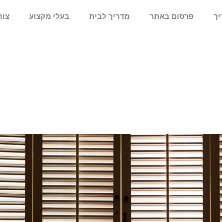
יך
פרסום באתר
מדריך לבית
בעלי מקצוע
צור