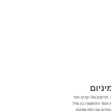
יניום
 תריסים אלו יקרים יותר
 חוסר ההתאמה בין גודל
ותיים עם רמת אמינות