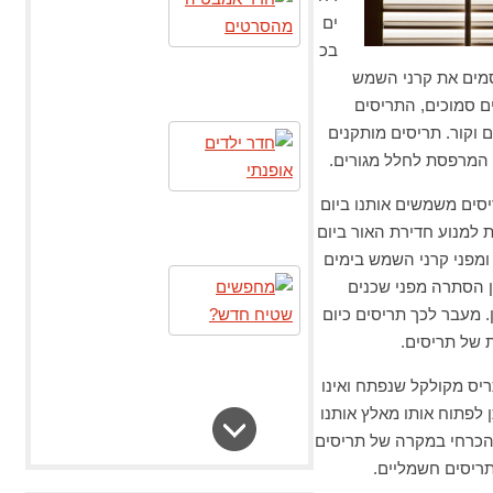
ים
בכ
סמים את קרני השמש
ם סמוכים, התריסים
 וקור. תריסים מותקנים
המרפסת לחלל מגורים.
יסים משמשים אותנו ביום
 למנוע חדירת האור ביום
ומפני קרני השמש בימים
ן הסתרה מפני שכנים
. מעבר לכך תריסים כיום
 של תריסים.
יס מקולקל שנפתח ואינו
 לפתוח אותו מאלץ אותנו
 הכרחי במקרה של תריסים
תריסים חשמליים.