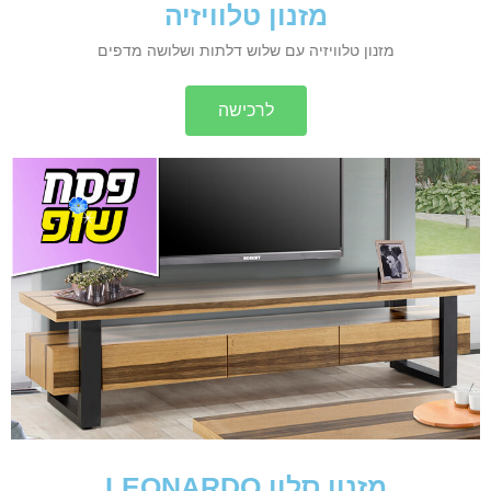
מזנון טלוויזיה
מזנון טלוויזיה עם שלוש דלתות ושלושה מדפים
לרכישה
מזנון סלון LEONARDO