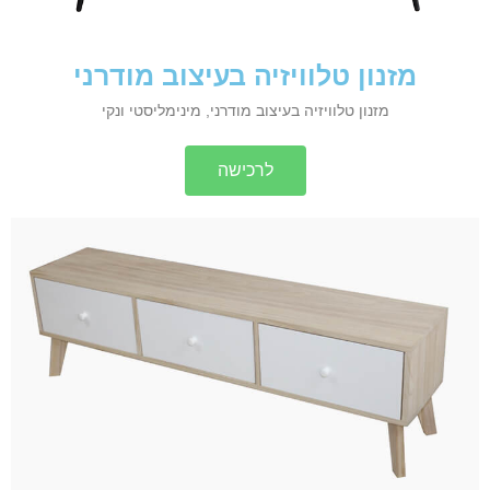
מזנון טלוויזיה בעיצוב מודרני
מזנון טלוויזיה בעיצוב מודרני, מינימליסטי ונקי
לרכישה