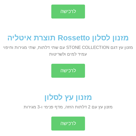
לרכישה
מזנון לסלון Rossetto תוצרת איטליה
מזנון עץ דגם STONE COLLECTION עם שתי דלתות, שתי מגירות וחיפוי
עמיד למים ולשריטות
לרכישה
מזנון עץ לסלון
מזנון עץ עם 2 דלתות הזזה, מדף פנימי ו-3 מגירות
לרכישה