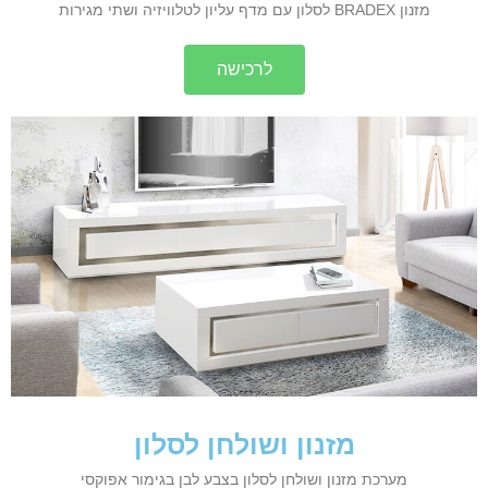
מזנון BRADEX לסלון עם מדף עליון לטלוויזיה ושתי מגירות
לרכישה
מזנון ושולחן לסלון
מערכת מזנון ושולחן לסלון בצבע לבן בגימור אפוקסי