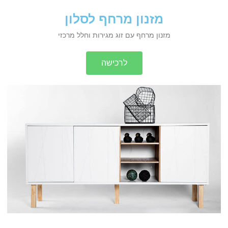
מזנון מרחף לסלון
מזנון מרחף עם זוג מגירות וחלל מרכזי
לרכישה