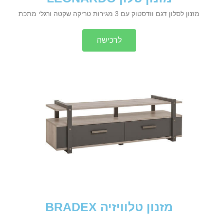
מזנון לסלון דגם וודסטוק עם 3 מגירות טריקה שקטה ורגלי מתכת
לרכישה
מזנון טלוויזיה BRADEX