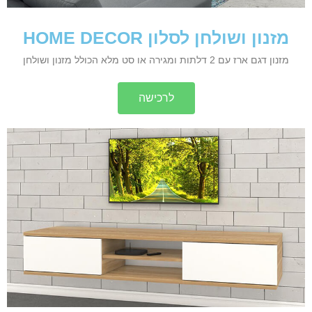
מזנון ושולחן לסלון HOME DECOR
מזנון דגם ארז עם 2 דלתות ומגירה או סט מלא הכולל מזנון ושולחן
לרכישה