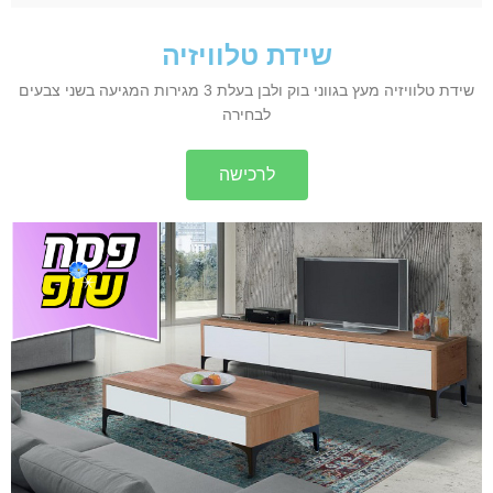
שידת טלוויזיה
שידת טלוויזיה מעץ בגווני בוק ולבן בעלת 3 מגירות המגיעה בשני צבעים
לבחירה
לרכישה