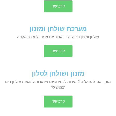
לרכישה
מערכת שולחן ומזנון
שולחן ומזנון בצבעי לבן ואפור עם מנגנון לסגירה שקטה
לרכישה
מזנון ושולחן לסלון
מזנון דגם 'טטריס' ב-2 מידות לבחירה עם אפשרות להוספת שולחן דגם
'בוטיצ'לי'
לרכישה