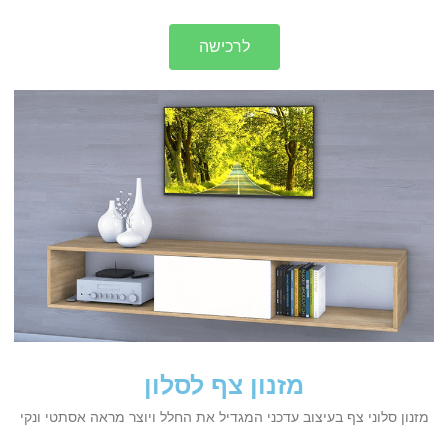
לרכישה
מזנון צף לסלון
מזנון סלוני צף בעיצוב עדכני המגדיל את החלל ויוצר מראה אסתטי ונקי