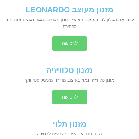
מזנון מעוצב LEONARDO
עצבו את הסלון לפי טעמכם האישי: מזנון מעוצב במגוון דגמים מודרניים
לבחירה
לרכישה
מזנון טלוויזיה
מזנון טלוויזיה נמוך בעיצוב מודרני מינימליסטי ונקי
לרכישה
מזנון תלוי
מזנון תלוי עם שילובי צבעים לבחירה