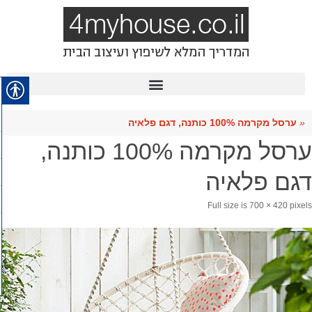
«
ערסל מקרמה 100% כותנה, דגם פלאיה
ערסל מקרמה 100% כותנה,
דגם פלאיה
Full size is
700 × 420
pixels