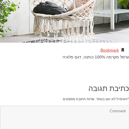
.
Bookmark
ערסל מקרמה 100% כותנה, דגם פלאיה
כתיבת תגובה
*
האימייל לא יוצג באתר.
שדות החובה מסומנים