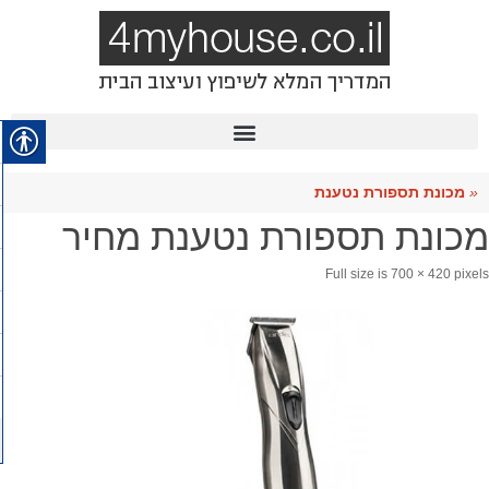
«
מכונת תספורת נטענת
מכונת תספורת נטענת מחיר
Full size is
700 × 420
pixels