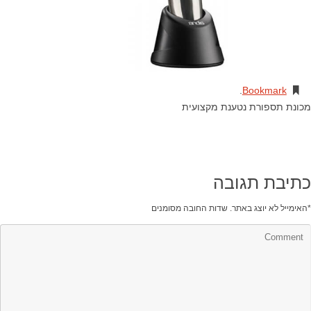
.
Bookmark
מכונת תספורת נטענת מקצועית
כתיבת תגובה
*
האימייל לא יוצג באתר.
שדות החובה מסומנים