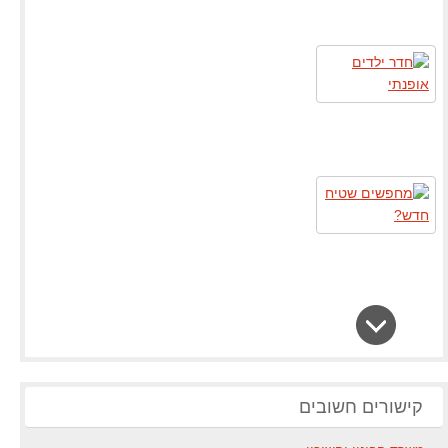
קישורים חשובים