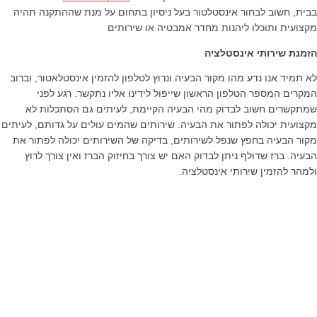
בבית, חשוב לבחור אינסטלטור בעל ניסיון בתחום על מנת שההתקנה תהיה
מקצועית ותוכלו ליהנות מחדר אמבטיה או שירותים
הזמנת שירותי אינסטלציה
לא תמיד אנו נדע מהו מקור הבעיה ונרוץ לטלפון להזמין אינסטלאטור, וברוב
המקרים המספר הטלפון הראשון שייפול לידינו אליו נתקשר. רגע לפני
שמתקשרים חשוב לבדוק מהי הבעיה הקיימת, לעיתים גם הסתכלות לא
מקצועית יכולה לפתור את הבעיה. שירותים שהמים עולים על גדותם, לעיתים
מקור הבעיה בחפץ שנפל לשירותים, בדיקה של השירותים יכולה לפתור את
הבעיה. ברז שדולף ניתן לבדוק האם יש צורך בחיזוק הברז ואין צורך לרוץ
ולמהר להזמין שירותי אינסטלציה.