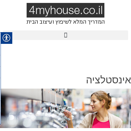
אינסטלציה